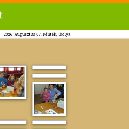
t
2026. Augusztus 07. Péntek, Ibolya